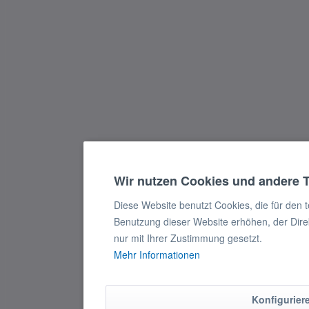
Wir nutzen Cookies und andere 
Diese Website benutzt Cookies, die für den 
Benutzung dieser Website erhöhen, der Dire
nur mit Ihrer Zustimmung gesetzt.
Mehr Informationen
Konfigurier