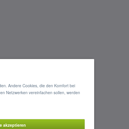
rden. Andere Cookies, die den Komfort bei
len Netzwerken vereinfachen sollen, werden
le akzeptieren