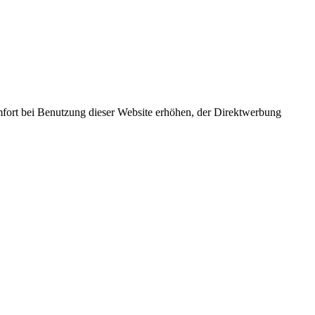
omfort bei Benutzung dieser Website erhöhen, der Direktwerbung