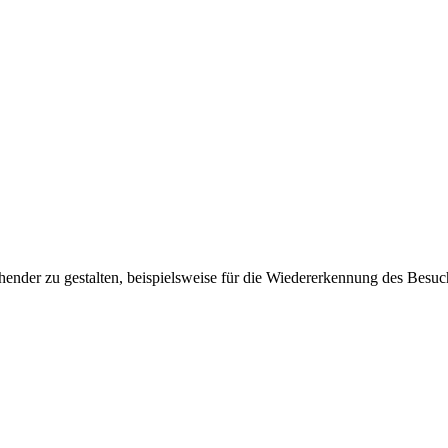
ender zu gestalten, beispielsweise für die Wiedererkennung des Besuc