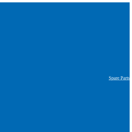
Spare Parts