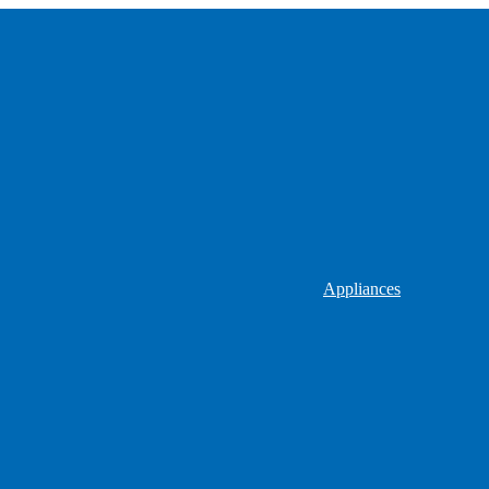
Appliances