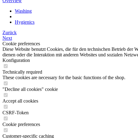
Overview
Washing
Hygienics
Zurück
Next
Cookie preferences
Diese Website benutzt Cookies, die für den technischen Betrieb der 
dienen oder die Interaktion mit anderen Websites und sozialen Netzw
Konfiguration
Technically required
These cookies are necessary for the basic functions of the shop.
"Decline all cookies" cookie
Accept all cookies
CSRF-Token
Cookie preferences
Customer-specific caching