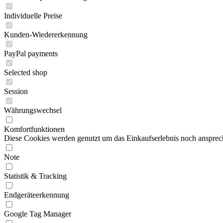
Individuelle Preise
Kunden-Wiedererkennung
PayPal payments
Selected shop
Session
Währungswechsel
Komfortfunktionen
Diese Cookies werden genutzt um das Einkaufserlebnis noch ansprech
Note
Statistik & Tracking
Endgeräteerkennung
Google Tag Manager