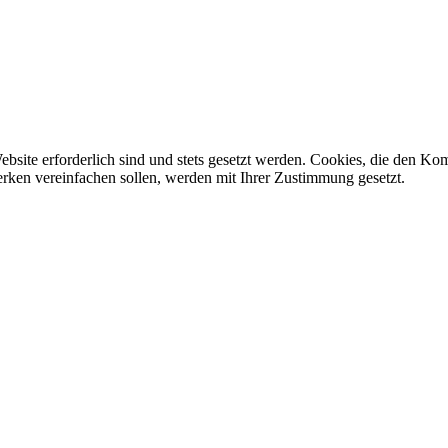
Website erforderlich sind und stets gesetzt werden. Cookies, die den K
erken vereinfachen sollen, werden mit Ihrer Zustimmung gesetzt.