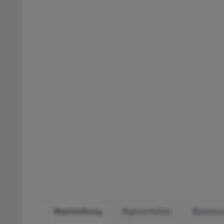
Beschreibung
Eigenschaften
Bewertu