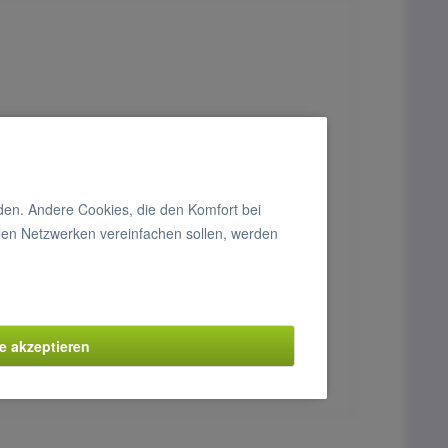
rden. Andere Cookies, die den Komfort bei
len Netzwerken vereinfachen sollen, werden
le akzeptieren