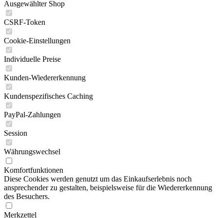
Ausgewählter Shop
CSRF-Token
Cookie-Einstellungen
Individuelle Preise
Kunden-Wiedererkennung
Kundenspezifisches Caching
PayPal-Zahlungen
Session
Währungswechsel
Komfortfunktionen
Diese Cookies werden genutzt um das Einkaufserlebnis noch
ansprechender zu gestalten, beispielsweise für die Wiedererkennung
des Besuchers.
Merkzettel