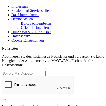
Impressum
Filialen und Servicestellen
Das Unternehmen
Offene Stellen
Büro/Sachbearbeiter
Offene Lehrstellen
Hilfe / Wir sind für Sie da!
Datenschutz
Cookie-Einstellungen
Newsletter
Abonnieren Sie den kostenlosen Newsletter und verpassen Sie keine
Neuigkeit oder Aktion mehr von MAYWAY - Fachmarkt für
Gastrotechnik.