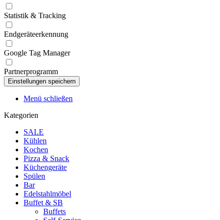
Statistik & Tracking
Endgeräteerkennung
Google Tag Manager
Partnerprogramm
Menü schließen
Kategorien
SALE
Kühlen
Kochen
Pizza & Snack
Küchengeräte
Spülen
Bar
Edelstahlmöbel
Buffet & SB
Buffets