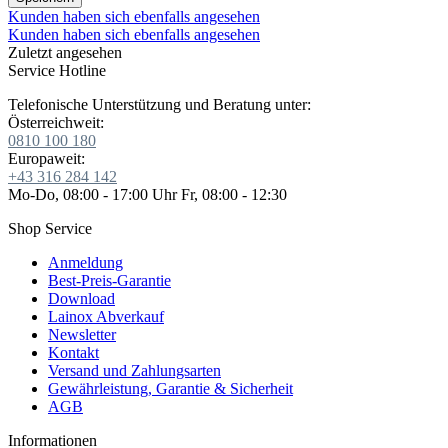
Kunden haben sich ebenfalls angesehen
Kunden haben sich ebenfalls angesehen
Zuletzt angesehen
Service Hotline
Telefonische Unterstützung und Beratung unter:
Österreichweit:
0810 100 180
Europaweit:
+43 316 284 142
Mo-Do, 08:00 - 17:00 Uhr Fr, 08:00 - 12:30
Shop Service
Anmeldung
Best-Preis-Garantie
Download
Lainox Abverkauf
Newsletter
Kontakt
Versand und Zahlungsarten
Gewährleistung, Garantie & Sicherheit
AGB
Informationen