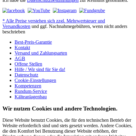
Ich habe die
Datenschutzbestimmungen
zur Kenntnis genommen.
* Alle Preise verstehen sich zzgl. Mehrwertsteuer und
Versandkosten
und ggf. Nachnahmegebühren, wenn nicht anders
beschrieben
Best-Preis-Garantie
Kontakt
Versand und Zahlungsarten
AGB
Offene Stellen
Hilfe / Wir sind für Sie da!
Datenschutz
Cookie-Einstellungen
Kompetenzen
Rundum-Service
Kälteanlagenbau
Wir nutzen Cookies und andere Technologien.
Diese Website benutzt Cookies, die für den technischen Betrieb der
Website erforderlich sind und stets gesetzt werden. Andere Cookies,
die den Komfort bei Benutzung dieser Website erhöhen, der