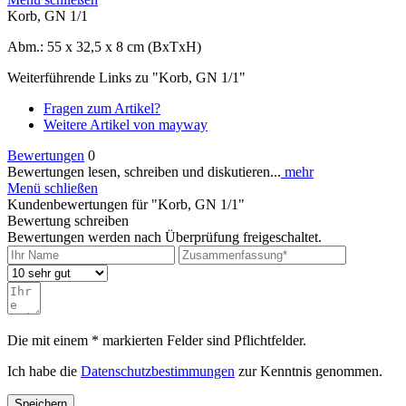
Korb, GN 1/1
Abm.: 55 x 32,5 x 8 cm (BxTxH)
Weiterführende Links zu "Korb, GN 1/1"
Fragen zum Artikel?
Weitere Artikel von mayway
Bewertungen
0
Bewertungen lesen, schreiben und diskutieren...
mehr
Menü schließen
Kundenbewertungen für "Korb, GN 1/1"
Bewertung schreiben
Bewertungen werden nach Überprüfung freigeschaltet.
Die mit einem * markierten Felder sind Pflichtfelder.
Ich habe die
Datenschutzbestimmungen
zur Kenntnis genommen.
Speichern