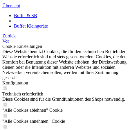
Übersicht
Buffet & SB
Buffet Kleingeräte
Zurück
Vor
Cookie-Einstellungen
Diese Website benutzt Cookies, die für den technischen Betrieb der
Website erforderlich sind und stets gesetzt werden. Cookies, die den
Komfort bei Benutzung dieser Website erhöhen, der Direktwerbung
dienen oder die Interaktion mit anderen Websites und sozialen
Netzwerken vereinfachen sollen, werden mit Ihrer Zustimmung
gesetzt.
Konfiguration
Technisch erforderlich
Diese Cookies sind für die Grundfunktionen des Shops notwendig.
"Alle Cookies ablehnen" Cookie
"Alle Cookies annehmen" Cookie