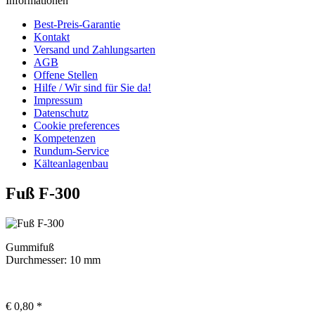
Informationen
Best-Preis-Garantie
Kontakt
Versand und Zahlungsarten
AGB
Offene Stellen
Hilfe / Wir sind für Sie da!
Impressum
Datenschutz
Cookie preferences
Kompetenzen
Rundum-Service
Kälteanlagenbau
Fuß F-300
Gummifuß
Durchmesser: 10 mm
€ 0,80 *