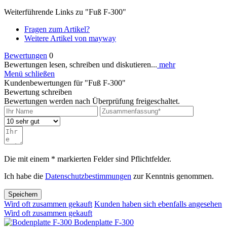
Weiterführende Links zu "Fuß F-300"
Fragen zum Artikel?
Weitere Artikel von mayway
Bewertungen
0
Bewertungen lesen, schreiben und diskutieren...
mehr
Menü schließen
Kundenbewertungen für "Fuß F-300"
Bewertung schreiben
Bewertungen werden nach Überprüfung freigeschaltet.
Die mit einem * markierten Felder sind Pflichtfelder.
Ich habe die
Datenschutzbestimmungen
zur Kenntnis genommen.
Speichern
Wird oft zusammen gekauft
Kunden haben sich ebenfalls angesehen
Wird oft zusammen gekauft
Bodenplatte F-300