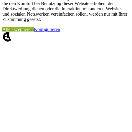
die den Komfort bei Benutzung dieser Website erhöhen, der
Direktwerbung dienen oder die Interaktion mit anderen Websites
und sozialen Netzwerken vereinfachen sollen, werden nur mit Ihrer
Zustimmung gesetzt.
Alle akzeptieren
Konfigurieren