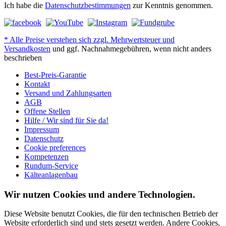
Ich habe die
Datenschutzbestimmungen
zur Kenntnis genommen.
* Alle Preise verstehen sich zzgl. Mehrwertsteuer und
Versandkosten
und ggf. Nachnahmegebühren, wenn nicht anders
beschrieben
Best-Preis-Garantie
Kontakt
Versand und Zahlungsarten
AGB
Offene Stellen
Hilfe / Wir sind für Sie da!
Impressum
Datenschutz
Cookie preferences
Kompetenzen
Rundum-Service
Kälteanlagenbau
Wir nutzen Cookies und andere Technologien.
Diese Website benutzt Cookies, die für den technischen Betrieb der
Website erforderlich sind und stets gesetzt werden. Andere Cookies,