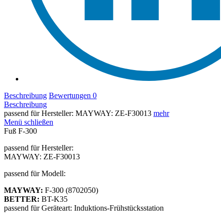
Beschreibung
Bewertungen
0
Beschreibung
passend für Hersteller: MAYWAY: ZE-F30013
mehr
Menü schließen
Fuß F-300
passend für Hersteller:
MAYWAY: ZE-F30013
passend für Modell:
MAYWAY:
F-300 (8702050)
BETTER:
BT-K35
passend für Geräteart: Induktions-Frühstücksstation