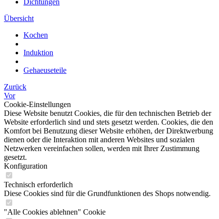
Dichtungen
Übersicht
Kochen
Induktion
Gehaeuseteile
Zurück
Vor
Cookie-Einstellungen
Diese Website benutzt Cookies, die für den technischen Betrieb der
Website erforderlich sind und stets gesetzt werden. Cookies, die den
Komfort bei Benutzung dieser Website erhöhen, der Direktwerbung
dienen oder die Interaktion mit anderen Websites und sozialen
Netzwerken vereinfachen sollen, werden mit Ihrer Zustimmung
gesetzt.
Konfiguration
Technisch erforderlich
Diese Cookies sind für die Grundfunktionen des Shops notwendig.
"Alle Cookies ablehnen" Cookie