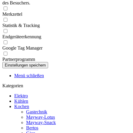
des Besuchers.
Merkzettel
Statistik & Tracking
Endgeräteerkennung
Google Tag Manager
Partnerprogramm
Menü schließen
Kategorien
Elektro
Kühlen
Kochen
Gastechnik
Mayway-Lotus
Mayway-Snack
Bertos