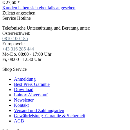
€ 27,60 *
Kunden haben sich ebenfalls angesehen
Zuletzt angesehen
Service Hotline
Telefonische Unterstützung und Beratung unter:
Österreichweit:
0810 100 185
Europaweit:
+43 316 285 444
Mo-Do, 08:00 - 17:00 Uhr
Fr, 08:00 - 12:30 Uhr
Shop Service
Anmeldung
Best-Preis-Garantie
Download
Lainox Abverkauf
Newsletter
Kontakt
Versand und Zahlungsarten
Gewährleistung, Garantie & Sicherheit
AGB