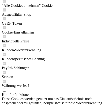
"Alle Cookies annehmen" Cookie
Ausgewählter Shop
CSRF-Token
Cookie-Einstellungen
Individuelle Preise
Kunden-Wiedererkennung
Kundenspezifisches Caching
PayPal-Zahlungen
Session
Währungswechsel
Komfortfunktionen
Diese Cookies werden genutzt um das Einkaufserlebnis noch
ansprechender zu gestalten, beispielsweise für die Wiedererkennung