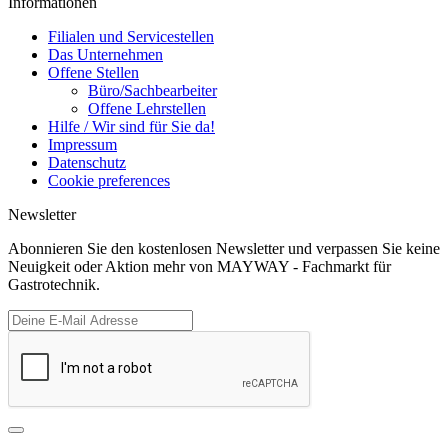
Informationen
Filialen und Servicestellen
Das Unternehmen
Offene Stellen
Büro/Sachbearbeiter
Offene Lehrstellen
Hilfe / Wir sind für Sie da!
Impressum
Datenschutz
Cookie preferences
Newsletter
Abonnieren Sie den kostenlosen Newsletter und verpassen Sie keine
Neuigkeit oder Aktion mehr von MAYWAY - Fachmarkt für
Gastrotechnik.